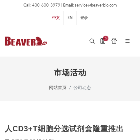
Call:
400-600-3979 |
Email:
service@beaverbio.com
中文
EN
登录
0
市场活动
网站首页
公司动态
人CD3+T细胞分选试剂盒隆重推出