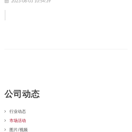
2023-08-03 10:54:39
公司动态
行业动态
市场活动
图片/视频