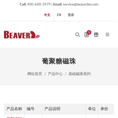
Call:
400-600-3979 |
Email:
service@beaverbio.com
中文
EN
登录
0
葡聚糖磁珠
网站首页
产品中心
基础磁珠系列
产品名称
编号
产品说明
单位
单价