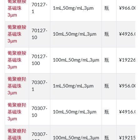
葡聚糖羧
70127-
基磁珠
1mL,50mg/mL,3μm
瓶
¥966.00
1
3μm
葡聚糖羧
70127-
基磁珠
10mL,50mg/mL,3μm
瓶
¥4926.00
10
3μm
葡聚糖羧
70127-
基磁珠
100mL,50mg/mL,3μm
瓶
¥19226.
100
3μm
葡聚糖羟
70307-
基磁珠
1mL,50mg/mL,3μm
瓶
¥956.00
1
3μm
葡聚糖羟
70307-
基磁珠
10mL,50mg/mL,3μm
瓶
¥4916.00
10
3μm
葡聚糖羟
70307-
基磁珠
100mL,50mg/mL,3μm
瓶
¥19215.