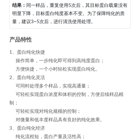
结果：
同一样品，重复使用5次后，其目标蛋白载量没有
明显下降，目标蛋白纯度基本不变。为了保障纯化的质
量，建议3~5次后，进行清洗使用处理。
产
品特性
1、蛋白纯化快捷
操作简单，一步纯化即可得到高纯度蛋白；
方便快捷，一个小时轻松实现蛋白纯化。
2、蛋白纯化灵活
可同时处理多个样品，实现高通量；
可轻松实现蛋白浓度和体积的控制，方便后续样品精
制；
可轻松实现对纯化规模的控制；
对微量和低丰度样品具有良好的纯化效果。
3、蛋白纯化经济
纯化流程短，蛋白产量及活性高；