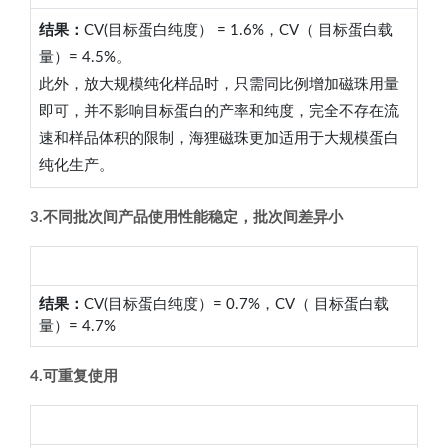
结果：
CV(目标蛋白纯度） = 1.6%，CV（ 目标蛋白载
量）= 4.5%。
此外，放大规模纯化样品时，只需同比例增加磁珠用量
即可，并不影响目标蛋白的产率和纯度，完全不存在流
速和样品体积的限制，海狸磁珠更加适用于大规模蛋白
纯化生产。
3.不同批次间产品使用性能稳定，批次间差异小
结果：
CV(目标蛋白纯度）= 0.7%，CV（ 目标蛋白载
量）= 4.7%
4.可重复使用