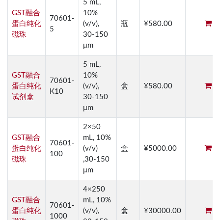
5 mL,
GST融合
10%
70601-
蛋白纯化
(v/v),
瓶
¥580.00
5
磁珠
30-150
μm
5 mL,
GST融合
10%
70601-
蛋白纯化
(v/v),
盒
¥580.00
K10
试剂盒
30-150
μm
2×50
GST融合
mL, 10%
70601-
蛋白纯化
(v/v)
盒
¥5000.00
100
磁珠
,30-150
μm
4×250
GST融合
mL, 10%
70601-
蛋白纯化
(v/v),
盒
¥30000.00
1000