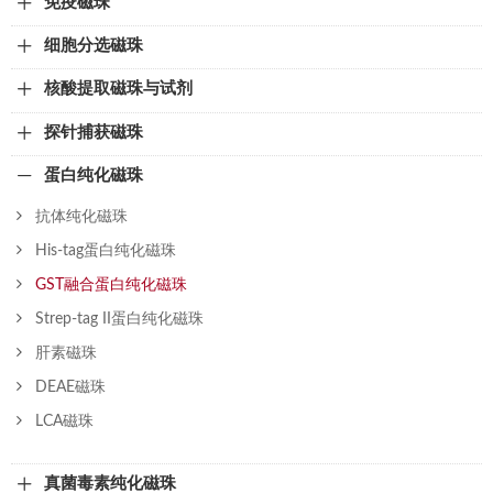
免疫磁珠
细胞分选磁珠
核酸提取磁珠与试剂
探针捕获磁珠
蛋白纯化磁珠
抗体纯化磁珠
His-tag蛋白纯化磁珠
GST融合蛋白纯化磁珠
Strep-tag II蛋白纯化磁珠
肝素磁珠
DEAE磁珠
LCA磁珠
真菌毒素纯化磁珠