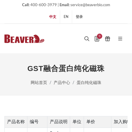
Call:
400-600-3979 |
Email:
service@beaverbio.com
中文
EN
登录
0
GST融合蛋白纯化磁珠
网站首页
产品中心
蛋白纯化磁珠
产品名称
编号
产品说明
单位
单价
加入购物