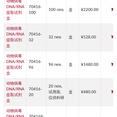
动物病毒
DNA/RNA
70416-
100 rxns
盒
¥2200.00
提取试剂
100
盒
动物病毒
DNA/RNA
70416-
32 rxns
盒
¥528.00
提取试剂
32
盒
动物病毒
DNA/RNA
70416-
96 rxns
盒
¥1480.00
提取试剂
96
盒
动物病毒
20 rxns,
DNA/RNA
70416-
试用装,
盒
¥480.00
提取试剂
20
仅供科研
盒
动物病毒
DNA/RNA
70416II-