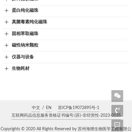
蛋白纯化磁珠
真菌毒素纯化磁珠
固相萃取磁珠
磁性纳米颗粒
仪器与设备
生物耗材
中文
/
EN
苏ICP备19072895号-1
互联网药品信息服务资格证书编号:(苏)-非经营性-2023-0135
Copyrights © 2020 All Rights Reserved by 苏州海狸生物医学工程有限公