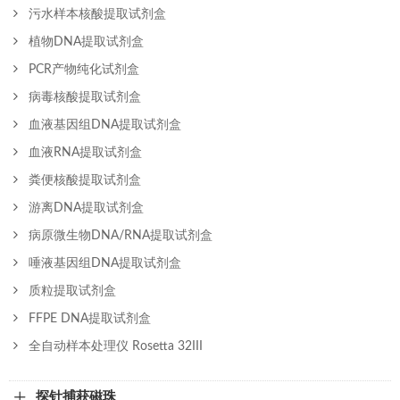
污水样本核酸提取试剂盒
植物DNA提取试剂盒
PCR产物纯化试剂盒
病毒核酸提取试剂盒
血液基因组DNA提取试剂盒
血液RNA提取试剂盒
粪便核酸提取试剂盒
游离DNA提取试剂盒
病原微生物DNA/RNA提取试剂盒
唾液基因组DNA提取试剂盒
质粒提取试剂盒
FFPE DNA提取试剂盒
全自动样本处理仪 Rosetta 32III
探针捕获磁珠