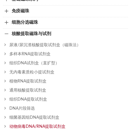
免疫磁珠
细胞分选磁珠
核酸提取磁珠与试剂
尿液/尿沉渣核酸提取试剂盒（磁珠法）
多样本RNA提取试剂盒
组织DNA试剂盒（直扩型）
无内毒素质粒小提试剂盒
植物RNA提取试剂盒
通用核酸提取试剂盒
组织DNA提取试剂盒
DNA片段筛选
细菌基因组DNA提取试剂盒
动物病毒DNA/RNA提取试剂盒