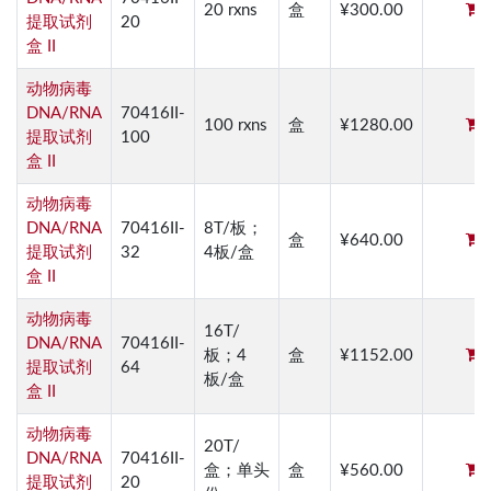
20 rxns
盒
¥300.00
提取试剂
20
盒 II
动物病毒
DNA/RNA
70416II-
100 rxns
盒
¥1280.00
提取试剂
100
盒 II
动物病毒
DNA/RNA
70416II-
8T/板；
盒
¥640.00
提取试剂
32
4板/盒
盒 II
动物病毒
16T/
DNA/RNA
70416II-
板；4
盒
¥1152.00
提取试剂
64
板/盒
盒 II
动物病毒
20T/
DNA/RNA
70416II-
盒；单头
盒
¥560.00
提取试剂
20