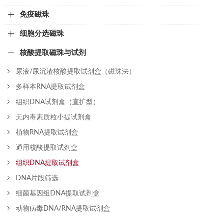
免疫磁珠
细胞分选磁珠
核酸提取磁珠与试剂
尿液/尿沉渣核酸提取试剂盒（磁珠法）
多样本RNA提取试剂盒
组织DNA试剂盒（直扩型）
无内毒素质粒小提试剂盒
植物RNA提取试剂盒
通用核酸提取试剂盒
组织DNA提取试剂盒
DNA片段筛选
细菌基因组DNA提取试剂盒
动物病毒DNA/RNA提取试剂盒