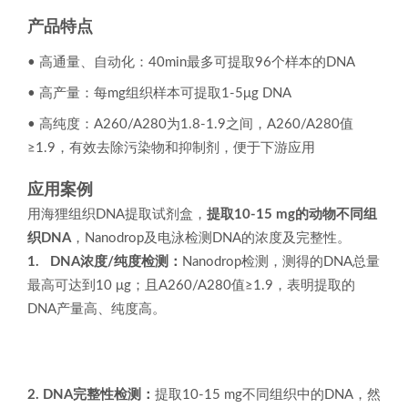
产品特点
• 高通量、自动化：40min最多可提取96个样本的DNA
• 高产量：每mg组织样本可提取1-5μg DNA
• 高纯度：A260/A280为1.8-1.9之间，A260/A280值
≥1.9，有效去除污染物和抑制剂，便于下游应用
应用案例
用海狸组织DNA提取试剂盒，
提取10-15 mg的动物不同组
织DNA
，Nanodrop及电泳检测DNA的浓度及完整性。
1. DNA浓度/纯度检测：
Nanodrop检测，测得的DNA总量
最高可达到10 μg；且A260/A280值≥1.9，表明提取的
DNA产量高、纯度高。
2. DNA完整性检测：
提取10-15 mg不同组织中的DNA，然