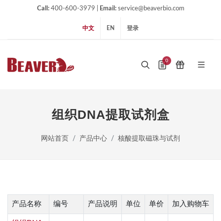
Call:
400-600-3979 |
Email:
service@beaverbio.com
中文
EN
登录
0
组织DNA提取试剂盒
网站首页
产品中心
核酸提取磁珠与试剂
产品名称
编号
产品说明
单位
单价
加入购物车