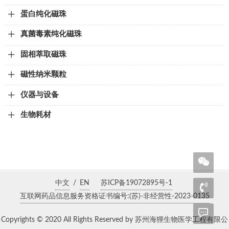
蛋白纯化磁珠
真菌毒素纯化磁珠
固相萃取磁珠
磁性纳米颗粒
仪器与设备
生物耗材
中文
/
EN
苏ICP备19072895号-1
互联网药品信息服务资格证书编号:(苏)-非经营性-2023-0135
Copyrights © 2020 All Rights Reserved by 苏州海狸生物医学工程有限公