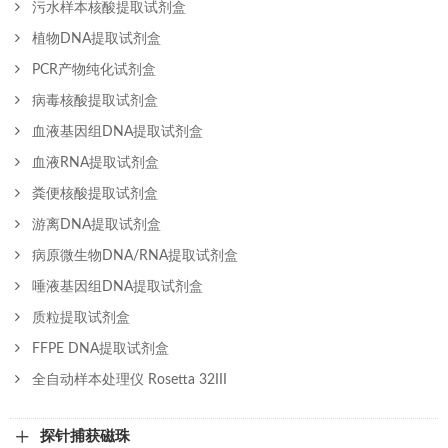
污水样本核酸提取试剂盒
植物DNA提取试剂盒
PCR产物纯化试剂盒
病毒核酸提取试剂盒
血液基因组DNA提取试剂盒
血液RNA提取试剂盒
粪便核酸提取试剂盒
游离DNA提取试剂盒
病原微生物DNA/RNA提取试剂盒
唾液基因组DNA提取试剂盒
质粒提取试剂盒
FFPE DNA提取试剂盒
全自动样本处理仪 Rosetta 32III
探针捕获磁珠