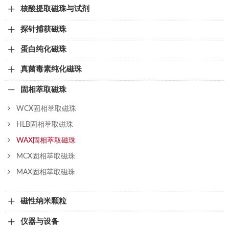
核酸提取磁珠与试剂
探针捕获磁珠
蛋白纯化磁珠
真菌毒素纯化磁珠
固相萃取磁珠
WCX固相萃取磁珠
HLB固相萃取磁珠
WAX固相萃取磁珠
MCX固相萃取磁珠
MAX固相萃取磁珠
磁性纳米颗粒
仪器与设备