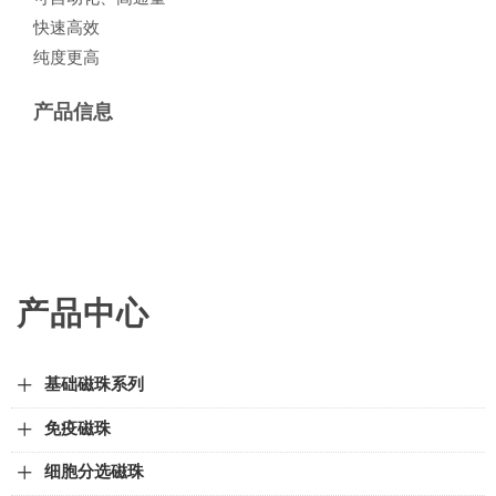
快速高效
纯度更高
产品信息
产品中心
基础磁珠系列
免疫磁珠
细胞分选磁珠