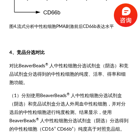
图4.流式分析中性粒细胞PMA刺激前后CD66b表达水平
4、竞品分选对比
®
对比BeaverBeads
人中性粒细胞分选试剂盒（阴选）和竞
品试剂盒分选得到的中性粒细胞的纯度、活率、得率和细
胞功能。
®
（1）分别使用BeaverBeads
人中性粒细胞分选试剂盒
（阴选）和竞品试剂盒分选人外周血中性粒细胞，并对分
选后的中性粒细胞进行纯度检测。结果显示，使用
®
BeaverBeads
人中性粒细胞分选试剂盒（阴选）分选得到
+
+
的中性粒细胞（CD16
CD66b
）纯度高于对照竞品组。