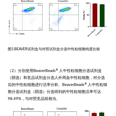
图5.BEAVER试剂盒与对照试剂盒分选中性粒细胞纯度比较
®
（2）分别使用BeaverBeads
人中性粒细胞分选试剂盒
（阴选）和竞品试剂盒分选人外周血中性粒细胞，对分选
®
后的中性粒细胞进行活率分析。BeaverBeads
人中性粒细
胞分选试剂盒（阴选）分选得到的中性粒细胞活率可达
98.49%，与对照竞品组相当。