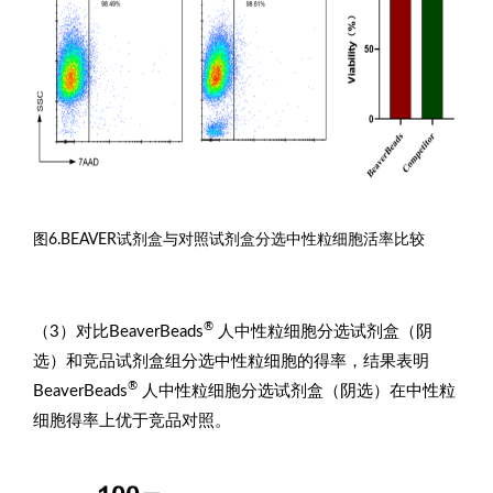
图6.BEAVER试剂盒与对照试剂盒分选中性粒细胞活率比较
®
（3）对比BeaverBeads
人中性粒细胞分选试剂盒（阴
选）和竞品试剂盒组分选中性粒细胞的得率，结果表明
®
BeaverBeads
人中性粒细胞分选试剂盒（阴选）在中性粒
细胞得率上优于竞品对照。