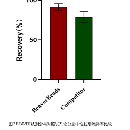
图7.BEAVER试剂盒与对照试剂盒分选中性粒细胞得率比较