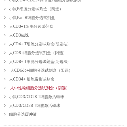
小鼠CD4+CD25+调节性T细胞分选试剂盒
小鼠B细胞分选试剂盒（阴选）
小鼠Pan B细胞分选试剂盒
人CD3+T细胞分选试剂盒
人CD3磁珠
人CD4+ T细胞分选试剂盒(阴选法)
人CD8+细胞分选试剂盒（阳选）
人CD8+ T细胞分选试剂盒(阴选法)
人CD66b+细胞分选试剂盒（阳选）
人CD34+ 细胞富集试剂盒
人中性粒细胞分选试剂盒（阴选）
小鼠CD3/CD28 T细胞激活磁珠
人CD3/CD28 T细胞激活磁珠
细胞分选缓冲液