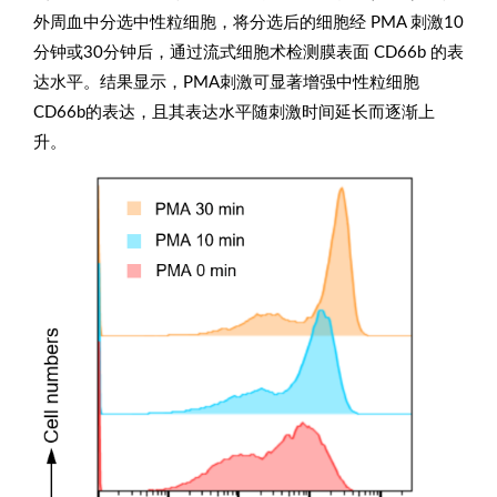
外周血中分选中性粒细胞，将分选后的细胞经 PMA 刺激10
分钟或30分钟后，通过流式细胞术检测膜表面 CD66b 的表
达水平。结果显示，PMA刺激可显著增强中性粒细胞
CD66b的表达，且其表达水平随刺激时间延长而逐渐上
升。