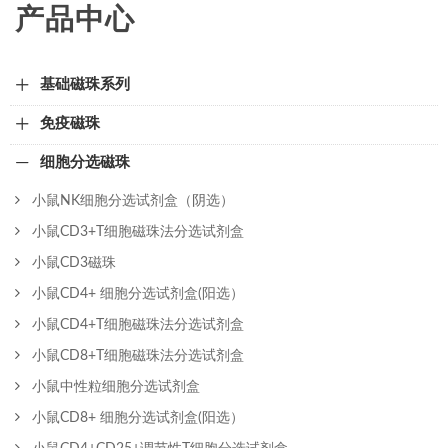
产品中心
基础磁珠系列
免疫磁珠
细胞分选磁珠
小鼠NK细胞分选试剂盒（阴选）
小鼠CD3+T细胞磁珠法分选试剂盒
小鼠CD3磁珠
小鼠CD4+ 细胞分选试剂盒(阳选）
小鼠CD4+T细胞磁珠法分选试剂盒
小鼠CD8+T细胞磁珠法分选试剂盒
小鼠中性粒细胞分选试剂盒
小鼠CD8+ 细胞分选试剂盒(阳选）