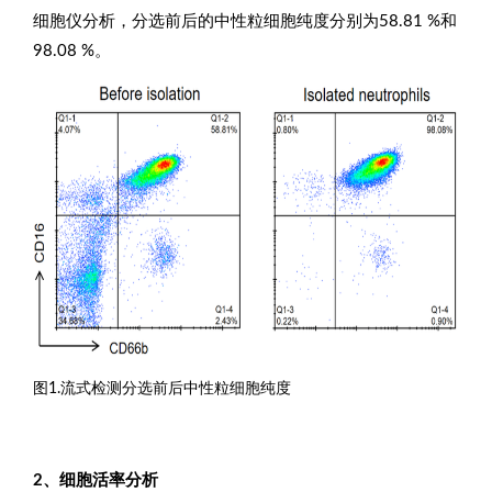
细胞仪分析，分选前后的中性粒细胞纯度分别为58.81 %和
98.08 %。
图1.流式检测分选前后中性粒细胞纯度
2、细胞活率分析