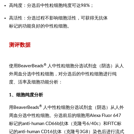
高纯度：分选后中性粒细胞纯度可达98%；
高活性：分选过程不影响细胞活性，可获得无抗体
标记的功能良好的中性粒细胞。
测评数据
®
使用BeaverBeads
人中性粒细胞分选试剂盒（阴选）从人
外周血分选中性粒细胞，对分选后的中性粒细胞进行纯
度、活率及细胞功能分析：
1、细胞纯度分析
®
用BeaverBeads
人中性粒细胞分选试剂盒（阴选）从人外
周血分选中性粒细胞。分选前后的细胞用Alexa Fluor 647
标记的anti-human CD66b抗体（克隆号6/40c）和FITC标
记的anti-human CD16抗体（克隆号3G8）染色后进行流式