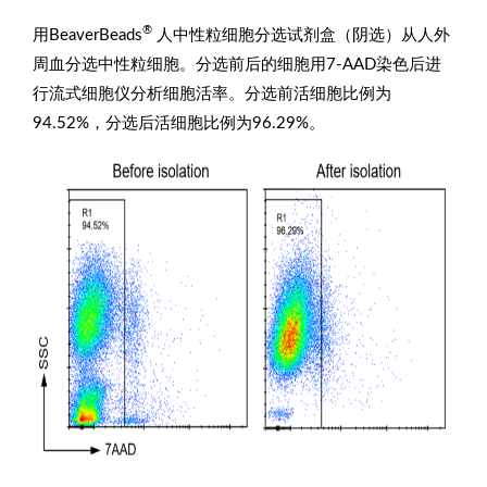
®
用BeaverBeads
人中性粒细胞分选试剂盒（阴选）从人外
周血分选中性粒细胞。分选前后的细胞用7-AAD染色后进
行流式细胞仪分析细胞活率。分选前活细胞比例为
94.52%，分选后活细胞比例为96.29%。