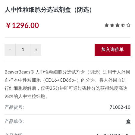
人中性粒细胞分选试剂盒（阴选）
￥1296.00
加入询价单
BeaverBeads® 人中性粒细胞分选试剂盒（阴选）适用于人外周
血样本中性粒细胞（CD16+CD66b+）的分选。将人外周血进
行红细胞裂解后，仅需25分钟即可通过磁性分选获得纯度高达
98%的人中性粒细胞。
产品货号:
71002-10
产品单位:
盒