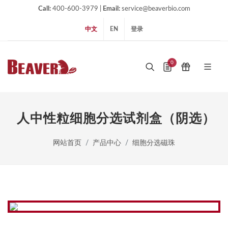
Call:
400-600-3979 |
Email:
service@beaverbio.com
中文
EN
登录
0
人中性粒细胞分选试剂盒（阴选）
网站首页
产品中心
细胞分选磁珠