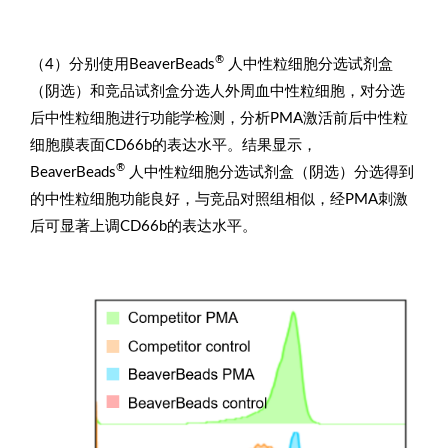
®
（4）分别使用BeaverBeads
人中性粒细胞分选试剂盒
（阴选）和竞品试剂盒分选人外周血中性粒细胞，对分选
后中性粒细胞进行功能学检测，分析PMA激活前后中性粒
细胞膜表面CD66b的表达水平。结果显示，
®
BeaverBeads
人中性粒细胞分选试剂盒（阴选）分选得到
的中性粒细胞功能良好，与竞品对照组相似，经PMA刺激
后可显著上调CD66b的表达水平。